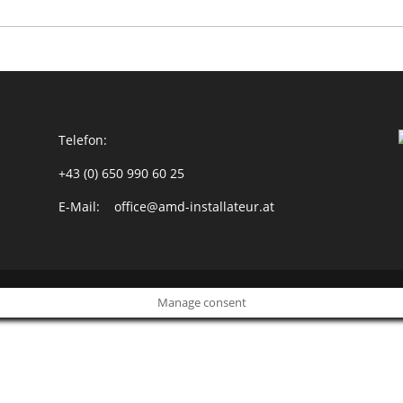
Telefon:
+43 (0) 650 990 60 25
E-Mail:
office@amd-installateur.at
Manage consent