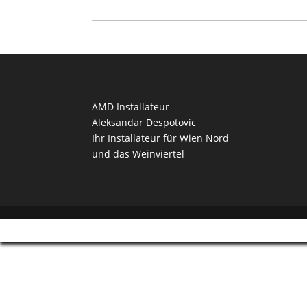
AMD Installateur
Aleksandar Despotovic
Ihr Installateur für Wien Nord
und das Weinviertel