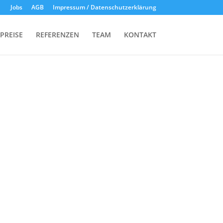
Jobs
AGB
Impressum / Datenschutzerklärung
PREISE
REFERENZEN
TEAM
KONTAKT